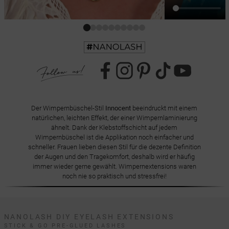
Der Wimpernbüschel-Stil
Innocent
beeindruckt mit einem
natürlichen, leichten Effekt, der einer Wimpernlaminierung
ähnelt. Dank der Klebstoffschicht auf jedem
Wimpernbüschel ist die Applikation noch einfacher und
schneller. Frauen lieben diesen Stil für die dezente Definition
der Augen und den Tragekomfort, deshalb wird er häufig
immer wieder gerne gewählt. Wimpernextensions waren
noch nie so praktisch und stressfrei!
NANOLASH DIY EYELASH EXTENSIONS
STICK & GO PRE-GLUED LASHES