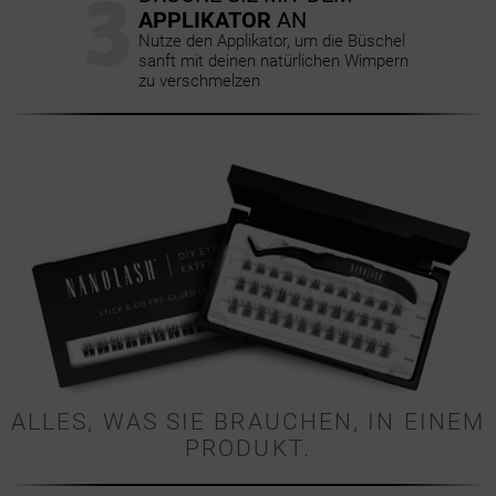
3
APPLIKATOR
AN
Nutze den Applikator, um die Büschel
sanft mit deinen natürlichen Wimpern
zu verschmelzen
ALLES, WAS SIE BRAUCHEN, IN EINEM
PRODUKT.