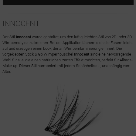
INNOCENT
Der Stil
Innocent
wurde gestaltet, um den luftig-leichten Stil von 2D- oder 3D-
Wimpernstyles zu kreieren. Bei der Applikation fächern sich die Fasern leicht
auf und erzeugen einen Look, der an Wimpernlaminierung erinnert. Die
vorgeklebten Stick & Go Wimpernbüschel
Innocent
sind eine hervorragende
Wahl für alle, die einen natürlichen, zarten Effekt möchten, perfekt für Alltags-
Make-up. Dieser Stil harmoniert mit jedem Schönheitsstil, unabhängig vom
Alter.