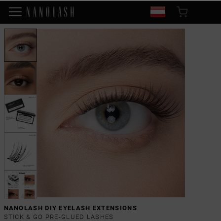
NANOLASH DIY EYELASH EXTENSIONS
STICK & GO PRE-GLUED LASHES