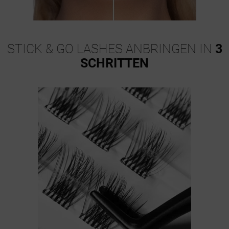
STICK & GO LASHES ANBRINGEN IN
3
SCHRITTEN