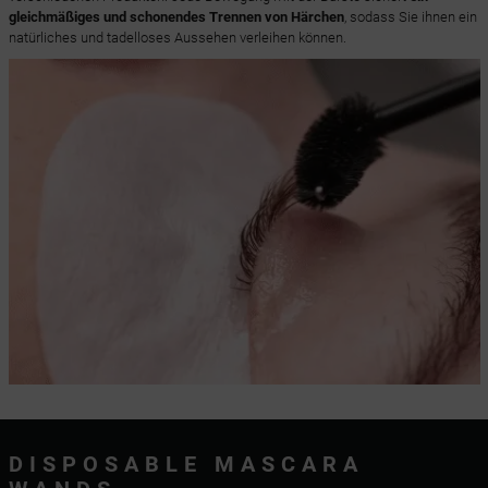
gleichmäßiges und schonendes Trennen von Härchen
, sodass Sie ihnen ein
natürliches und tadelloses Aussehen verleihen können.
DISPOSABLE MASCARA