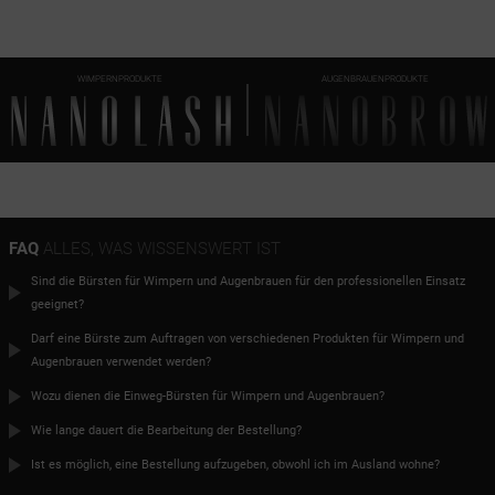
WIMPERNPRODUKTE
AUGENBRAUENPRODUKTE
FAQ
ALLES, WAS WISSENSWERT IST
Sind die Bürsten für Wimpern und Augenbrauen für den professionellen Einsatz
geeignet?
Darf eine Bürste zum Auftragen von verschiedenen Produkten für Wimpern und
Augenbrauen verwendet werden?
Wozu dienen die Einweg-Bürsten für Wimpern und Augenbrauen?
Wie lange dauert die Bearbeitung der Bestellung?
Ist es möglich, eine Bestellung aufzugeben, obwohl ich im Ausland wohne?