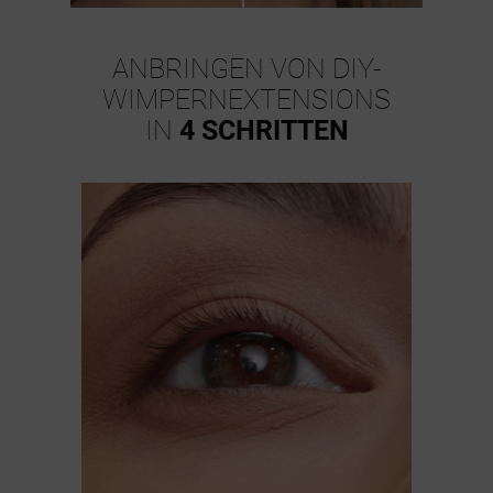
ANBRINGEN VON DIY-
WIMPERNEXTENSIONS
IN
4 SCHRITTEN