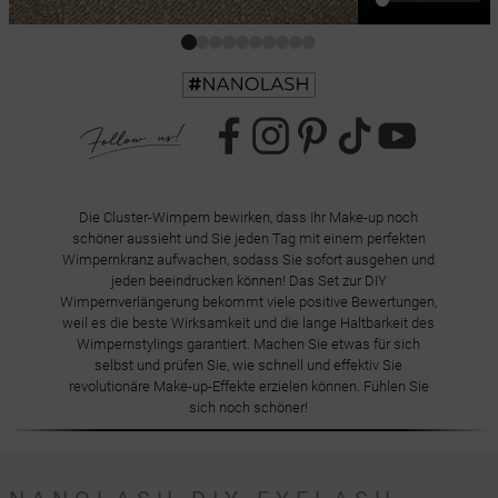
Die Cluster-Wimpern bewirken, dass Ihr Make-up noch
schöner aussieht und Sie jeden Tag mit einem perfekten
Wimpernkranz aufwachen, sodass Sie sofort ausgehen und
jeden beeindrucken können! Das Set zur DIY
Wimpernverlängerung bekommt viele positive Bewertungen,
weil es die beste Wirksamkeit und die lange Haltbarkeit des
Wimpernstylings garantiert. Machen Sie etwas für sich
selbst und prüfen Sie, wie schnell und effektiv Sie
revolutionäre Make-up-Effekte erzielen können. Fühlen Sie
sich noch schöner!