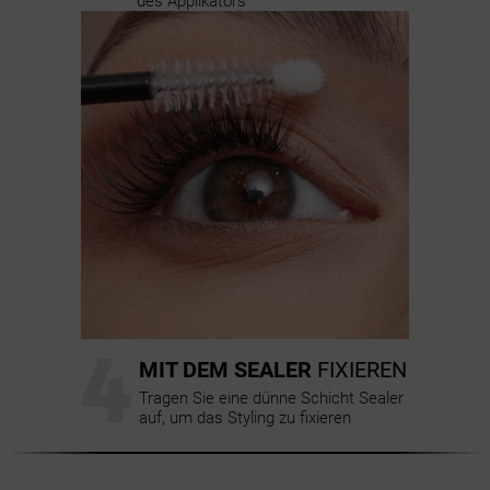
des Applikators
4
MIT DEM SEALER
FIXIEREN
Tragen Sie eine dünne Schicht Sealer
auf, um das Styling zu fixieren