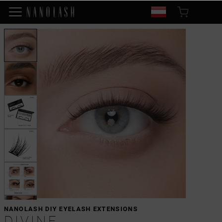
NANOLASH DIY EYELASH EXTENSIONS
DIVINE