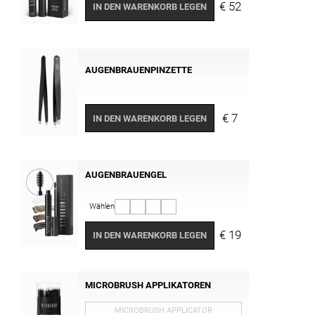
€ 52
IN DEN WARENKORB LEGEN
AUGENBRAUENPINZETTE
€ 7
IN DEN WARENKORB LEGEN
AUGENBRAUENGEL
Wählen
€ 19
IN DEN WARENKORB LEGEN
MICROBRUSH APPLIKATOREN
MICROBRUSH APPLICATOR