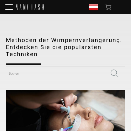
Methoden der Wimpernverlängerung.
Entdecken Sie die populärsten
Techniken