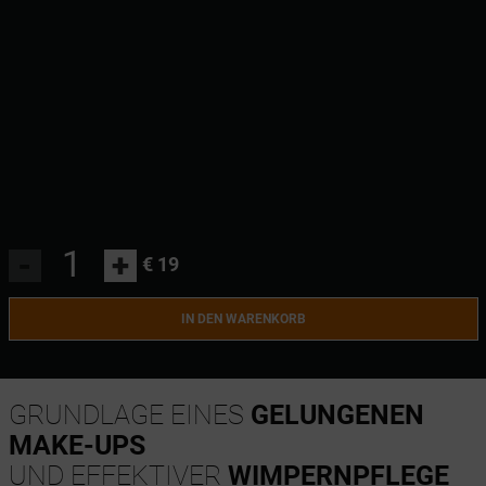
-
+
€ 19
IN DEN WARENKORB
GRUNDLAGE EINES
GELUNGENEN
MAKE-UPS
UND EFFEKTIVER
WIMPERNPFLEGE