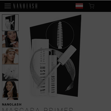
NANOLASH
MASCARA PRIMER